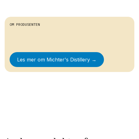
OM PRODUSENTEN
Les mer om
Michter's Distillery
→