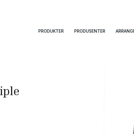
PRODUKTER
PRODUSENTER
ARRANG
iple