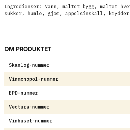
Ingredienser:
Vann, maltet bygg, maltet hve
sukker, humle, gjær, appelsinskall, krydder
OM PRODUKTET
Skanlog-nummer
Vinmonopol-nummer
EPD-nummer
Vectura-nummer
Vinhuset-nummer