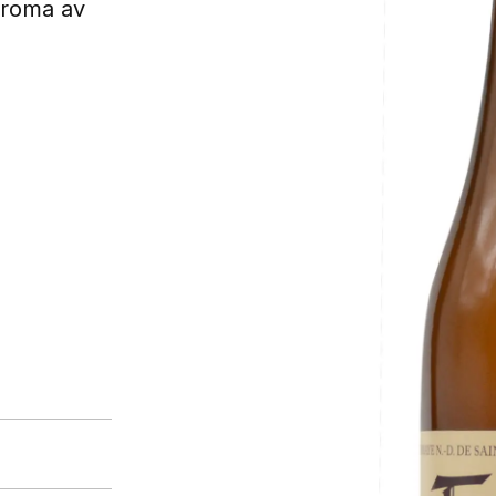
roma av