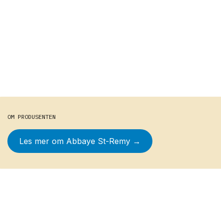
OM PRODUSENTEN
Les mer om
Abbaye St-Remy
→