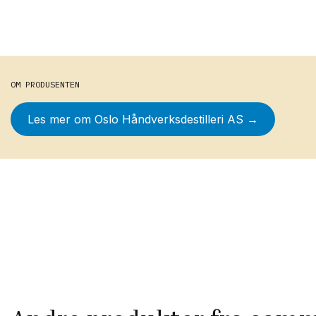
OM PRODUSENTEN
Les mer om
Oslo Håndverksdestilleri AS
→