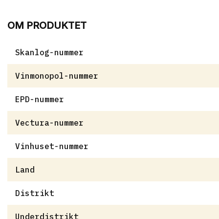
OM PRODUKTET
Skanlog-nummer
Vinmonopol-nummer
EPD-nummer
Vectura-nummer
Vinhuset-nummer
Land
Distrikt
Underdistrikt