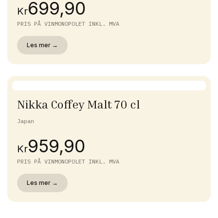
699,90
Kr
PRIS PÅ VINMONOPOLET INKL. MVA
Les mer →
Nikka Coffey Malt 70 cl
Japan
959,90
Kr
PRIS PÅ VINMONOPOLET INKL. MVA
Les mer →