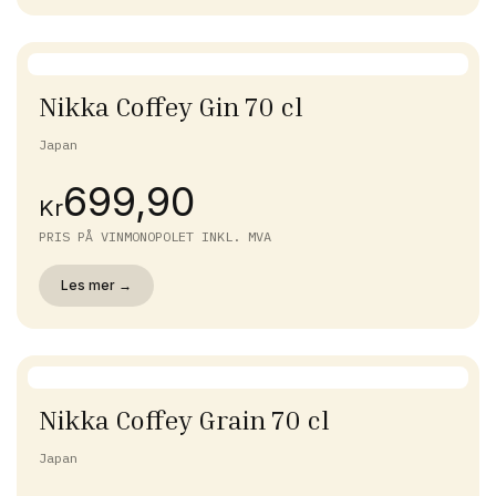
Nikka Coffey Gin 70 cl
Japan
699,90
Kr
PRIS PÅ VINMONOPOLET INKL. MVA
Les mer →
Nikka Coffey Grain 70 cl
Japan