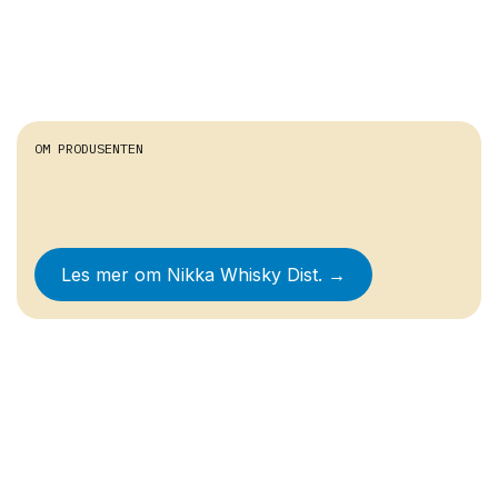
OM PRODUSENTEN
Les mer om
Nikka Whisky Dist.
→