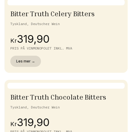
Bitter Truth Celery Bitters
Tyskland, Deutscher Wein
319,90
Kr
PRIS PÅ VINMONOPOLET INKL. MVA
Les mer →
Bitter Truth Chocolate Bitters
Tyskland, Deutscher Wein
319,90
Kr
PRIS PÅ VINMONOPOLET INKL. MVA