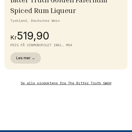
Spiced Rum Liqueur
Tyskland, Deutscher Wein
519,90
Kr
PRIS PÅ VINMONOPOLET INKL. MVA
Les mer →
Se alle produktene fra
The Bitter Truth GmbH