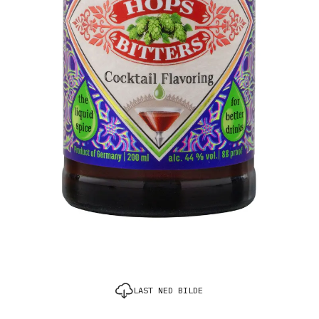
LAST NED BILDE