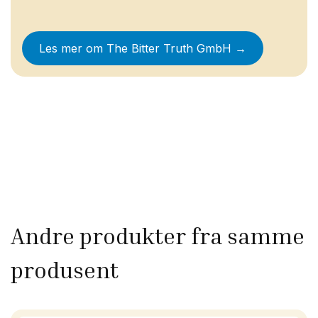
Les mer om
The Bitter Truth GmbH
→
Andre produkter fra samme
produsent