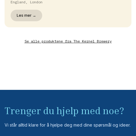
England, London
Les mer →
Se alle produktene fra
The Kernel Brewery
Trenger du hjelp med noe?
Vi står alltid klare for å hjelpe deg med dine spørsmål og ideer.