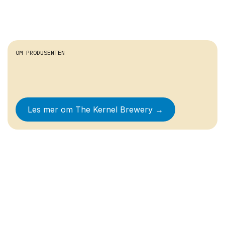
OM PRODUSENTEN
Les mer om
The Kernel Brewery
→