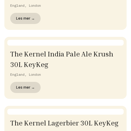
England, London
Les mer →
The Kernel India Pale Ale Krush
30L KeyKeg
England, London
Les mer →
The Kernel Lagerbier 30L KeyKeg