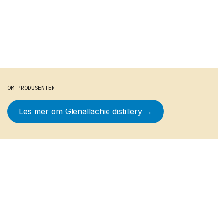
OM PRODUSENTEN
Les mer om
Glenallachie distillery
→