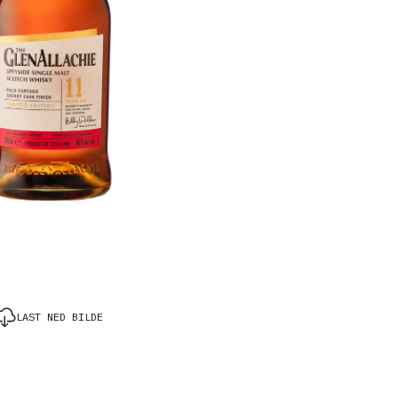
LAST NED BILDE