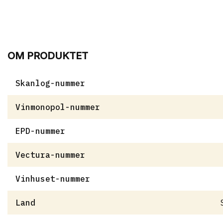
OM PRODUKTET
Skanlog-nummer
Vinmonopol-nummer
EPD-nummer
Vectura-nummer
Vinhuset-nummer
Land