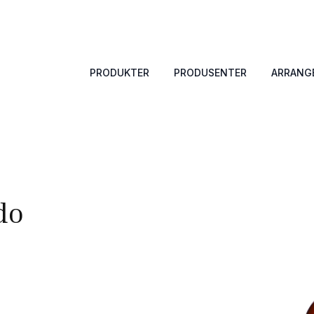
PRODUKTER
PRODUSENTER
ARRANG
do