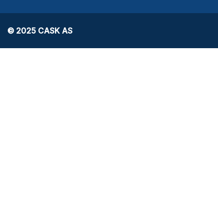
© 2025 CASK AS