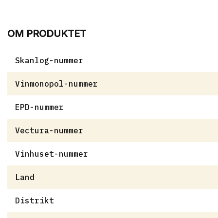
OM PRODUKTET
Skanlog-nummer
Vinmonopol-nummer
EPD-nummer
Vectura-nummer
Vinhuset-nummer
Land
Distrikt