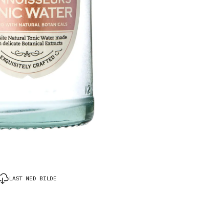
LAST NED BILDE