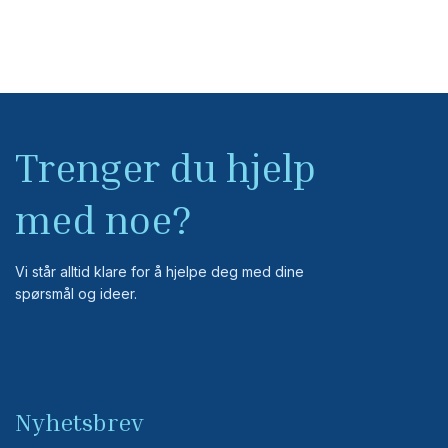
Trenger du hjelp
med noe?
Vi står alltid klare for å hjelpe deg med dine
spørsmål og ideer.
Nyhetsbrev