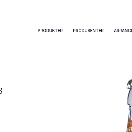
PRODUKTER
PRODUSENTER
ARRANG
s