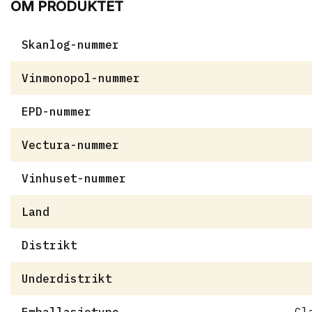
OM PRODUKTET
Skanlog-nummer
Vinmonopol-nummer
EPD-nummer
Vectura-nummer
Vinhuset-nummer
Land
Distrikt
Underdistrikt