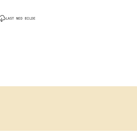
LAST NED BILDE