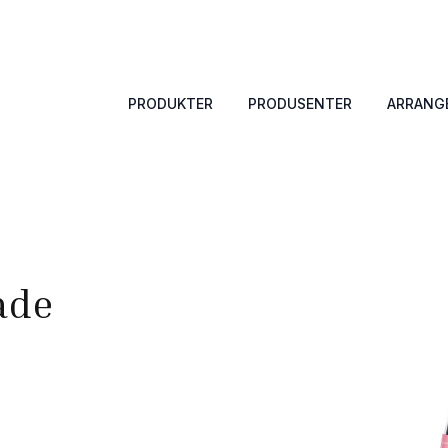
PRODUKTER
PRODUSENTER
ARRANG
ade