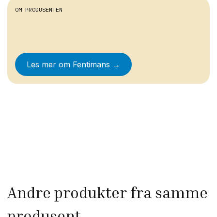
OM PRODUSENTEN
Les mer om
Fentimans
→
Andre produkter fra samme
produsent