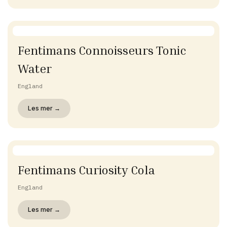
Fentimans Connoisseurs Tonic
Water
England
Les mer →
Fentimans Curiosity Cola
England
Les mer →