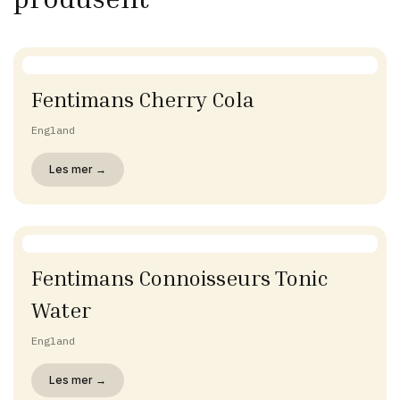
Fentimans Cherry Cola
England
Les mer →
Fentimans Connoisseurs Tonic
Water
England
Les mer →