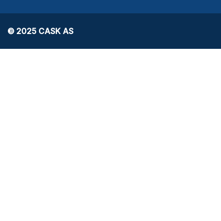
© 2025 CASK AS