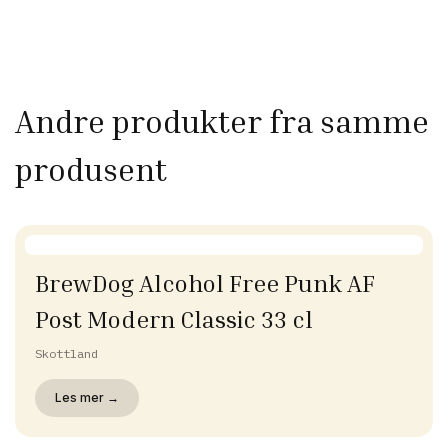
Andre produkter fra samme
produsent
BrewDog Alcohol Free Punk AF
Post Modern Classic 33 cl
Skottland
Les mer →