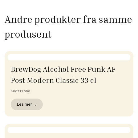
Andre produkter fra samme
produsent
BrewDog Alcohol Free Punk AF
Post Modern Classic 33 cl
Skottland
Les mer →