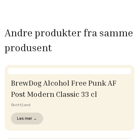
Andre produkter fra samme
produsent
BrewDog Alcohol Free Punk AF
Post Modern Classic 33 cl
Skottland
Les mer →